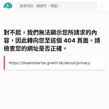
· · ·
對不起，我們無法顯示您所請求的內
容，因此轉向您至這個 404 頁面。請
檢查您的網址是否正確。
https://dreamstarter.grwth.hk/about/privacy