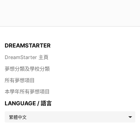
DREAMSTARTER
DreamStarter 主頁
夢想分類及學校分類
所有夢想項目
本學年所有夢想項目
LANGUAGE / 語言