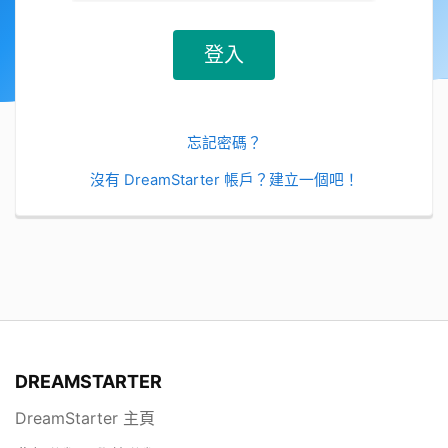
忘記密碼？
沒有 DreamStarter 帳戶？建立一個吧！
DREAMSTARTER
DreamStarter 主頁