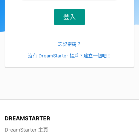
忘記密碼？
沒有 DreamStarter 帳戶？建立一個吧！
DREAMSTARTER
DreamStarter 主頁