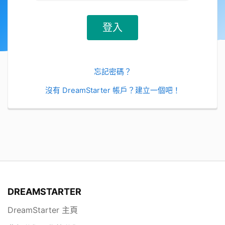
忘記密碼？
沒有 DreamStarter 帳戶？建立一個吧！
DREAMSTARTER
DreamStarter 主頁