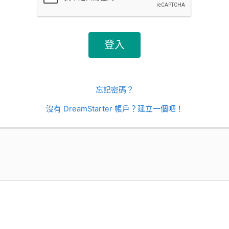
忘記密碼？
沒有 DreamStarter 帳戶？建立一個吧！