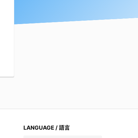
LANGUAGE / 語言