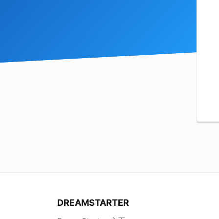
DREAMSTARTER