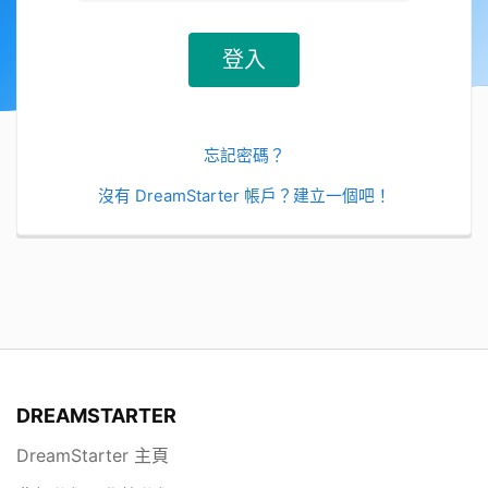
忘記密碼？
沒有 DreamStarter 帳戶？建立一個吧！
DREAMSTARTER
DreamStarter 主頁