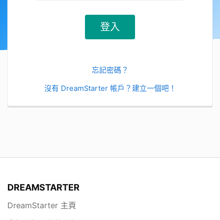
忘記密碼？
沒有 DreamStarter 帳戶？建立一個吧！
DREAMSTARTER
DreamStarter 主頁