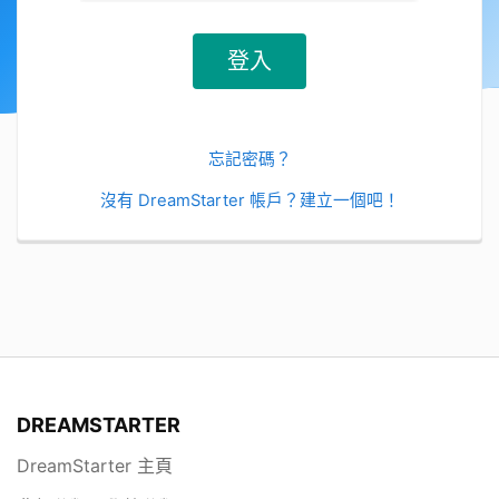
忘記密碼？
沒有 DreamStarter 帳戶？建立一個吧！
DREAMSTARTER
DreamStarter 主頁