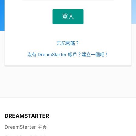
忘記密碼？
沒有 DreamStarter 帳戶？建立一個吧！
DREAMSTARTER
DreamStarter 主頁