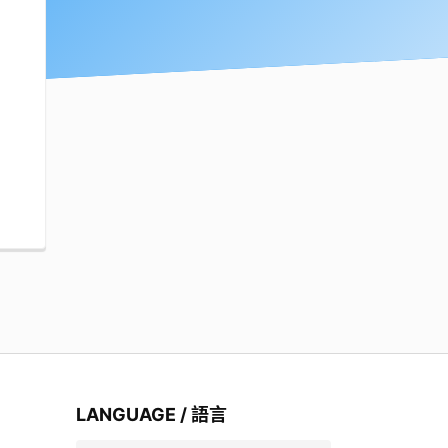
LANGUAGE / 語言