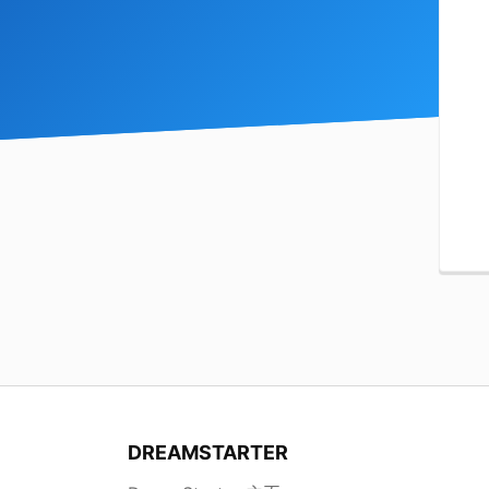
DREAMSTARTER