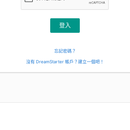
忘記密碼？
沒有 DreamStarter 帳戶？建立一個吧！