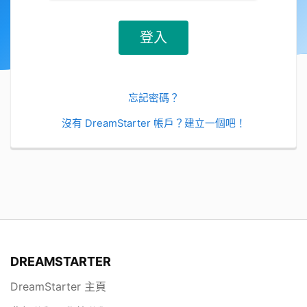
忘記密碼？
沒有 DreamStarter 帳戶？建立一個吧！
DREAMSTARTER
DreamStarter 主頁