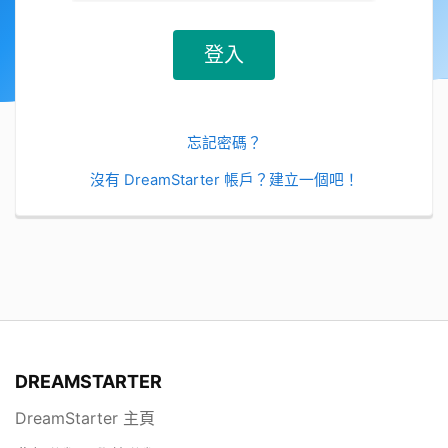
忘記密碼？
沒有 DreamStarter 帳戶？建立一個吧！
DREAMSTARTER
DreamStarter 主頁