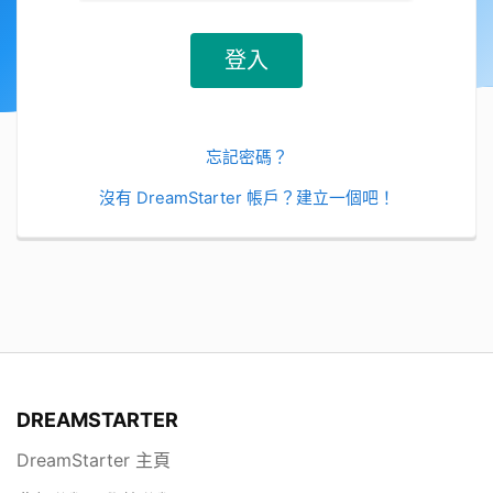
忘記密碼？
沒有 DreamStarter 帳戶？建立一個吧！
DREAMSTARTER
DreamStarter 主頁