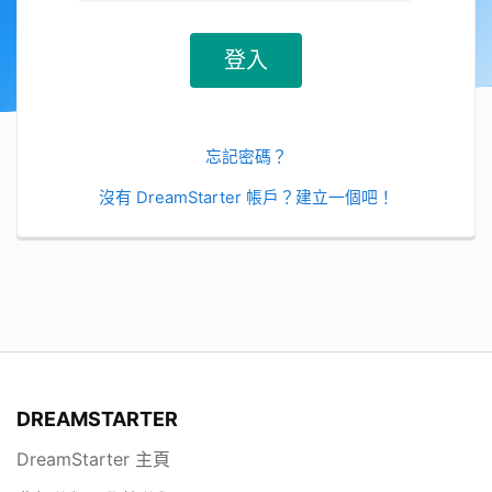
忘記密碼？
沒有 DreamStarter 帳戶？建立一個吧！
DREAMSTARTER
DreamStarter 主頁