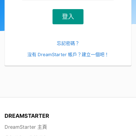
忘記密碼？
沒有 DreamStarter 帳戶？建立一個吧！
DREAMSTARTER
DreamStarter 主頁