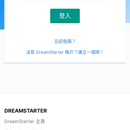
忘記密碼？
沒有 DreamStarter 帳戶？建立一個吧！
DREAMSTARTER
DreamStarter 主頁