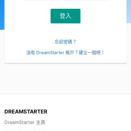
忘記密碼？
沒有 DreamStarter 帳戶？建立一個吧！
DREAMSTARTER
DreamStarter 主頁