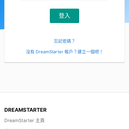
忘記密碼？
沒有 DreamStarter 帳戶？建立一個吧！
DREAMSTARTER
DreamStarter 主頁