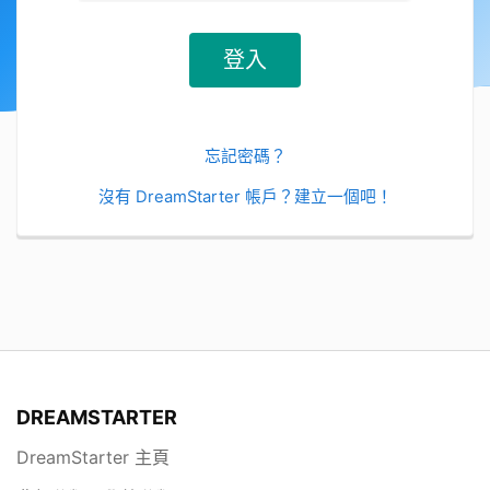
忘記密碼？
沒有 DreamStarter 帳戶？建立一個吧！
DREAMSTARTER
DreamStarter 主頁