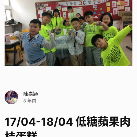
陳嘉穎
8 年前
17/04-18/04 低糖蘋果肉