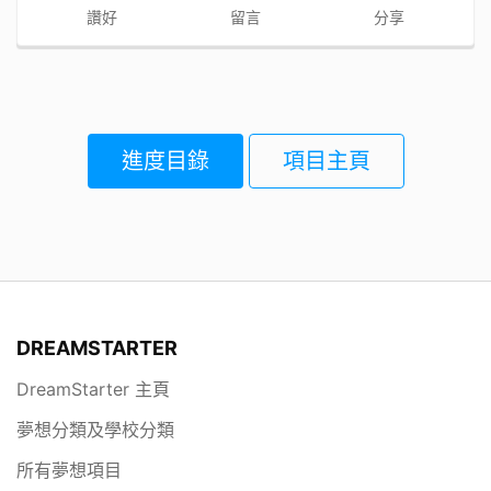
讚好
留言
分享
進度目錄
項目主頁
DREAMSTARTER
DreamStarter 主頁
夢想分類及學校分類
所有夢想項目