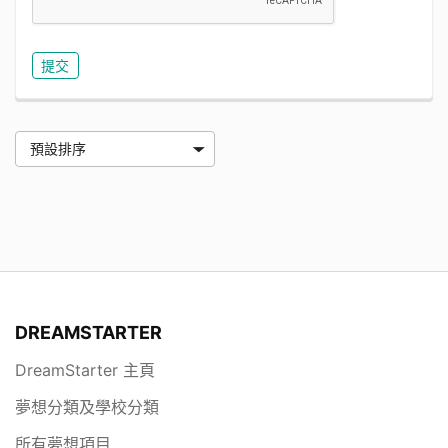
DREAMSTARTER
DreamStarter 主頁
夢想分類及學校分類
所有夢想項目