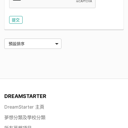
DREAMSTARTER
DreamStarter 主頁
夢想分類及學校分類
所有夢想項目