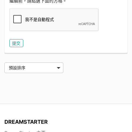
繼續前，請點選下面的方格。
DREAMSTARTER