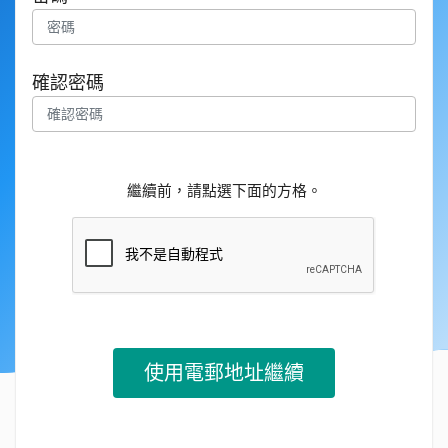
確認密碼
繼續前，請點選下面的方格。