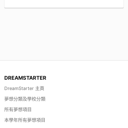
DREAMSTARTER
DreamStarter 主頁
夢想分類及學校分類
所有夢想項目
本學年所有夢想項目