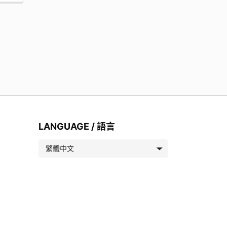
LANGUAGE / 語言