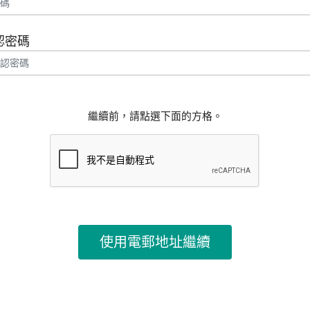
認密碼
繼續前，請點選下面的方格。