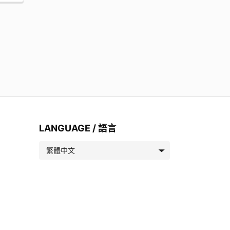
LANGUAGE / 語言