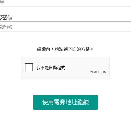
認密碼
繼續前，請點選下面的方格。