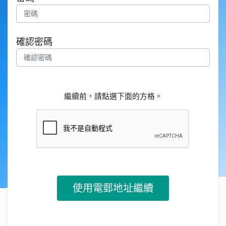
確認密碼
繼續前，請點選下面的方格。