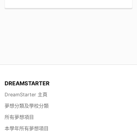
DREAMSTARTER
DreamStarter 主頁
夢想分類及學校分類
所有夢想項目
本學年所有夢想項目