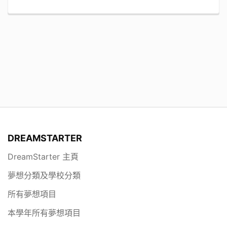
DREAMSTARTER
DreamStarter 主頁
夢想分類及學校分類
所有夢想項目
本學年所有夢想項目