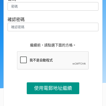
確認密碼
繼續前，請點選下面的方格。