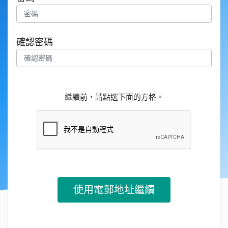
確認密碼
繼續前，請點選下面的方格。