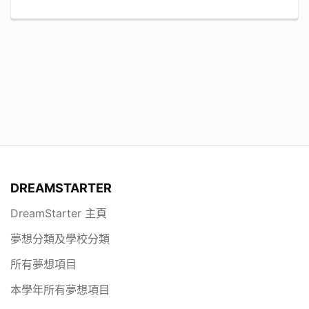
DREAMSTARTER
DreamStarter 主頁
夢想分類及學校分類
所有夢想項目
本學年所有夢想項目