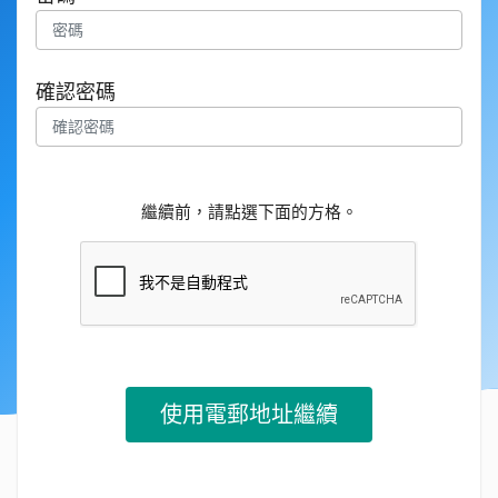
確認密碼
繼續前，請點選下面的方格。