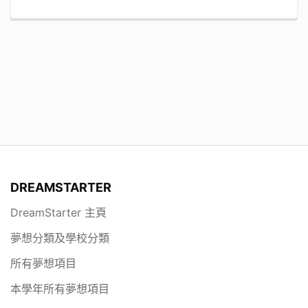
DREAMSTARTER
DreamStarter 主頁
夢想分類及學校分類
所有夢想項目
本學年所有夢想項目