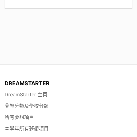
DREAMSTARTER
DreamStarter 主頁
夢想分類及學校分類
所有夢想項目
本學年所有夢想項目