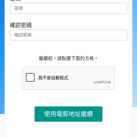
確認密碼
繼續前，請點選下面的方格。