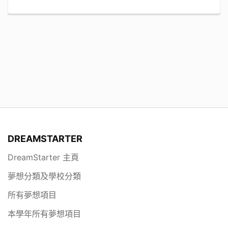
DREAMSTARTER
DreamStarter 主頁
夢想分類及學校分類
所有夢想項目
本學年所有夢想項目