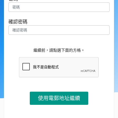
確認密碼
繼續前，請點選下面的方格。