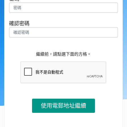
確認密碼
繼續前，請點選下面的方格。