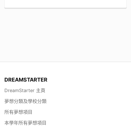
DREAMSTARTER
DreamStarter 主頁
夢想分類及學校分類
所有夢想項目
本學年所有夢想項目