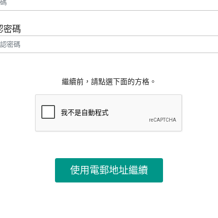
認密碼
繼續前，請點選下面的方格。