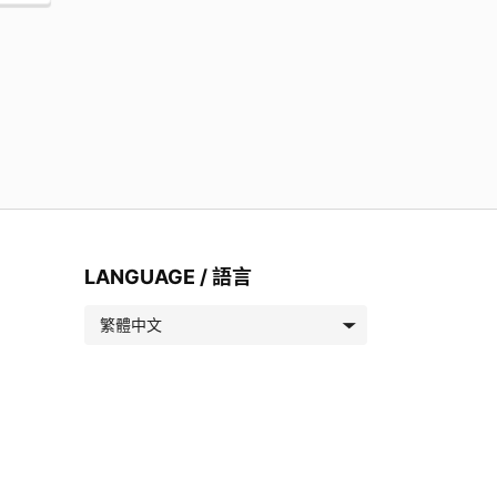
LANGUAGE / 語言