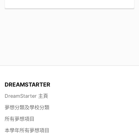
DREAMSTARTER
DreamStarter 主頁
夢想分類及學校分類
所有夢想項目
本學年所有夢想項目