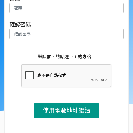
確認密碼
繼續前，請點選下面的方格。