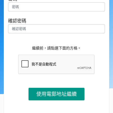
確認密碼
繼續前，請點選下面的方格。