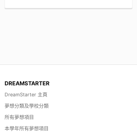
DREAMSTARTER
DreamStarter 主頁
夢想分類及學校分類
所有夢想項目
本學年所有夢想項目