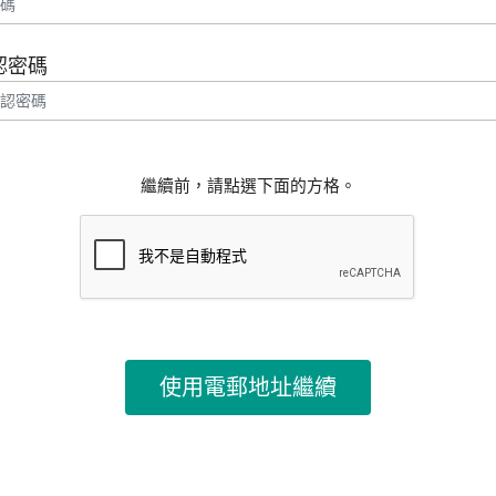
認密碼
繼續前，請點選下面的方格。