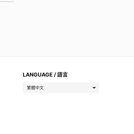
LANGUAGE / 語言