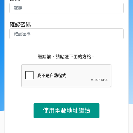
確認密碼
繼續前，請點選下面的方格。