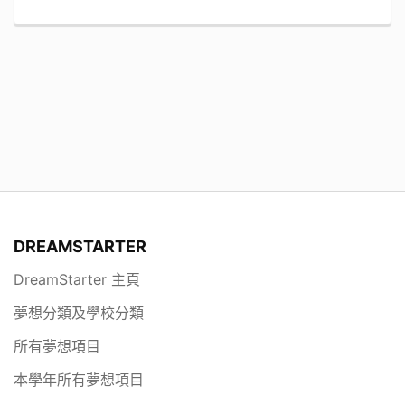
DREAMSTARTER
DreamStarter 主頁
夢想分類及學校分類
所有夢想項目
本學年所有夢想項目