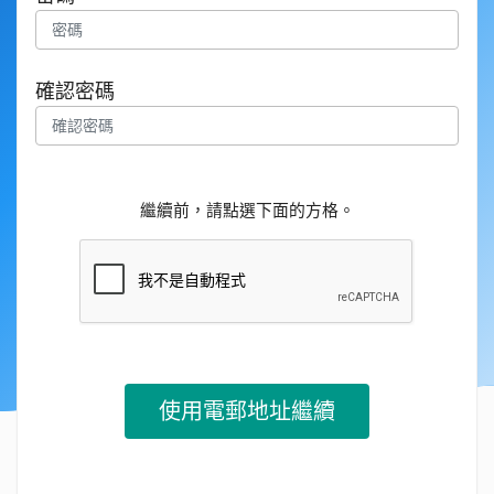
確認密碼
繼續前，請點選下面的方格。