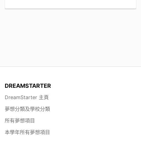
DREAMSTARTER
DreamStarter 主頁
夢想分類及學校分類
所有夢想項目
本學年所有夢想項目