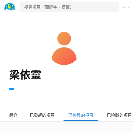
· · ·
梁依靈
簡介
已發起的項目
已參與的項目
已追蹤的項目