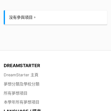
沒有參與項目。
DREAMSTARTER
DreamStarter 主頁
夢想分類及學校分類
所有夢想項目
本學年所有夢想項目