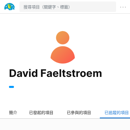
· · ·
David Faeltstroem
簡介
已發起的項目
已參與的項目
已追蹤的項目