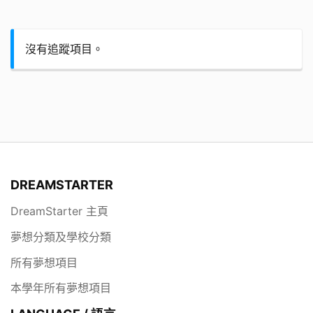
沒有追蹤項目。
DREAMSTARTER
DreamStarter 主頁
夢想分類及學校分類
所有夢想項目
本學年所有夢想項目