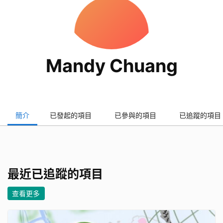
Mandy Chuang
簡介
已發起的項目
已參與的項目
已追蹤的項目
最近已追蹤的項目
查看更多