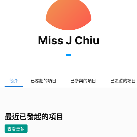
Miss J Chiu
簡介
已發起的項目
已參與的項目
已追蹤的項目
最近已發起的項目
查看更多