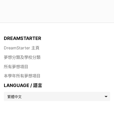
DREAMSTARTER
DreamStarter 主頁
夢想分類及學校分類
所有夢想項目
本學年所有夢想項目
LANGUAGE / 語言