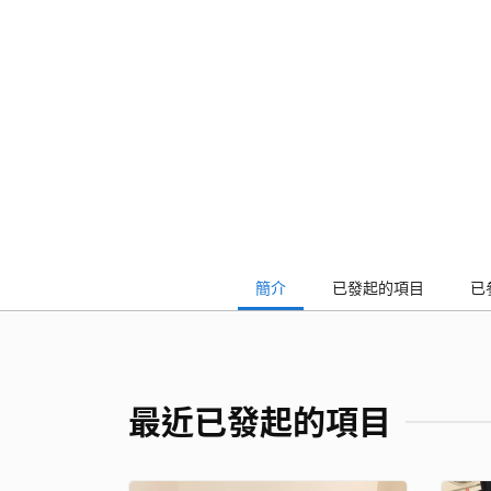
簡介
已發起的項目
已
最近已發起的項目