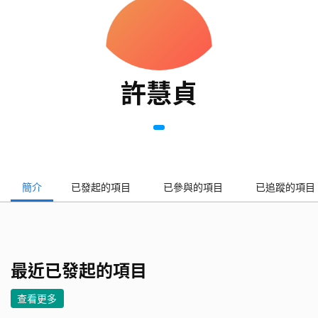
許慧貞
簡介
已發起的項目
已參與的項目
已追蹤的項目
最近已發起的項目
查看更多