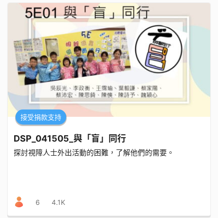
接受捐款支持
DSP_041505_與「盲」同行
探討視障人士外出活動的困難，了解他們的需要。
6
4.1K