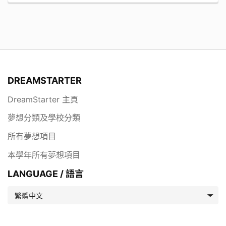
DREAMSTARTER
DreamStarter 主頁
夢想分類及學校分類
所有夢想項目
本學年所有夢想項目
LANGUAGE / 語言