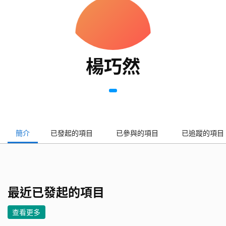
楊巧然
簡介
已發起的項目
已參與的項目
已追蹤的項目
最近已發起的項目
查看更多