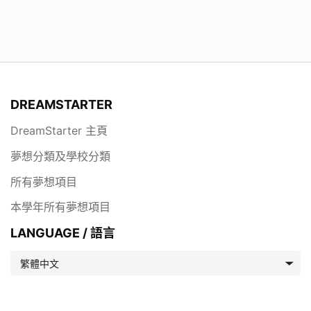
DREAMSTARTER
DreamStarter 主頁
夢想分類及學校分類
所有夢想項目
本學年所有夢想項目
LANGUAGE / 語言