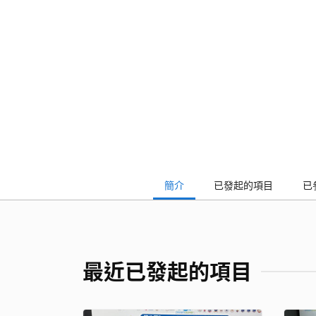
簡介
已發起的項目
已
最近已發起的項目