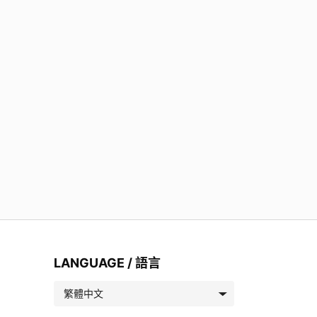
LANGUAGE / 語言