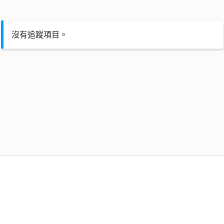
沒有追蹤項目。