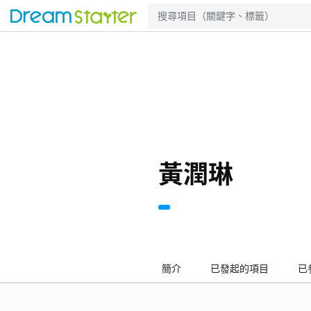
黃潤琳
簡介
已發起的項目
已