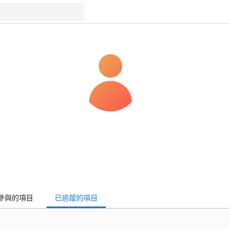
參與的項目
已追蹤的項目