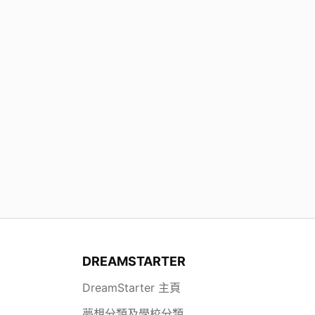
DREAMSTARTER
DreamStarter 主頁
夢想分類及學校分類