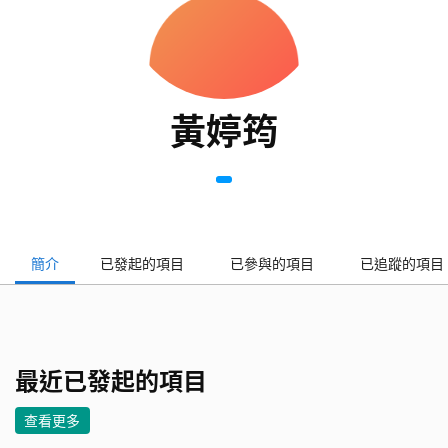
黃婷筠
簡介
已發起的項目
已參與的項目
已追蹤的項目
最近已發起的項目
查看更多