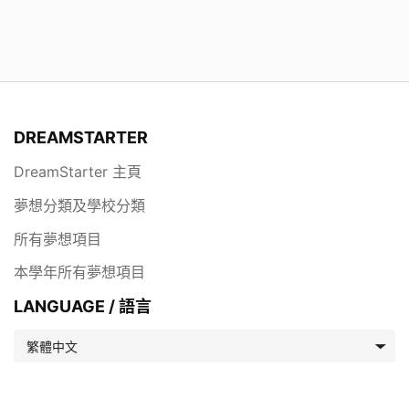
DREAMSTARTER
DreamStarter 主頁
夢想分類及學校分類
所有夢想項目
本學年所有夢想項目
LANGUAGE / 語言