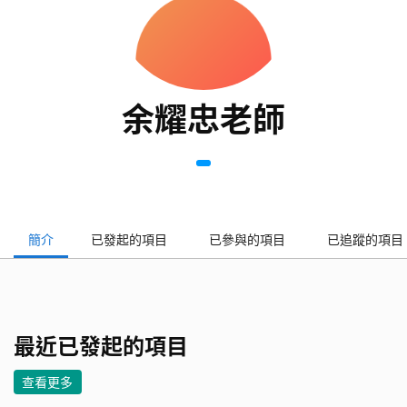
余耀忠老師
簡介
已發起的項目
已參與的項目
已追蹤的項目
最近已發起的項目
查看更多