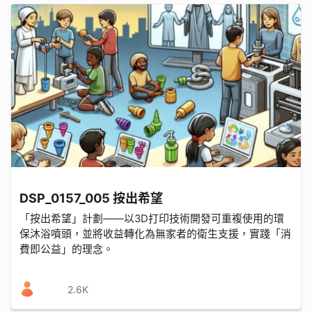
DSP_0157_005 按出希望
「按出希望」計劃——以3D打印技術開發可重複使用的環
保沐浴噴頭，並將收益轉化為無家者的衛生支援，實踐「消
費即公益」的理念。
2.6K