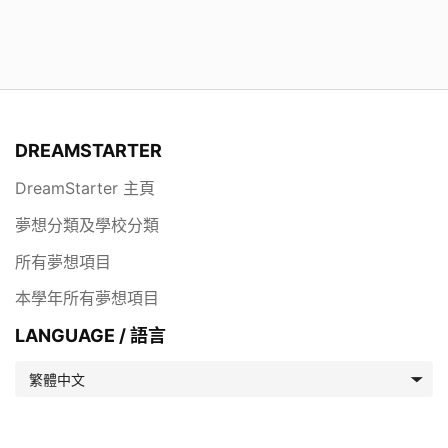
DREAMSTARTER
DreamStarter 主頁
夢想分類及學校分類
所有夢想項目
本學年所有夢想項目
LANGUAGE / 語言